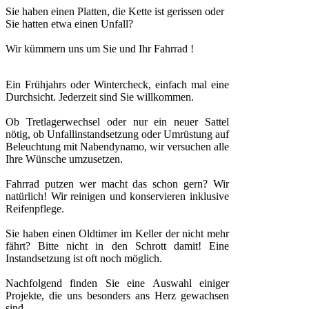
Sie haben einen Platten, die Kette ist gerissen oder
Sie hatten etwa einen Unfall?
Wir kümmern uns um Sie und Ihr Fahrrad !
Ein Frühjahrs oder Wintercheck, einfach mal eine
Durchsicht. Jederzeit sind Sie willkommen.
Ob Tretlagerwechsel oder nur ein neuer Sattel
nötig, ob Unfallinstandsetzung oder Umrüstung auf
Beleuchtung mit Nabendynamo, wir versuchen alle
Ihre Wünsche umzusetzen.
Fahrrad putzen wer macht das schon gern? Wir
natürlich! Wir reinigen und konservieren inklusive
Reifenpflege.
Sie haben einen Oldtimer im Keller der nicht mehr
fährt? Bitte nicht in den Schrott damit! Eine
Instandsetzung ist oft noch möglich.
Nachfolgend finden Sie eine Auswahl einiger
Projekte, die uns besonders ans Herz gewachsen
sind.