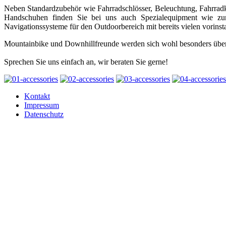
Neben Standardzubehör wie Fahrradschlösser, Beleuchtung, Fahrra
Handschuhen finden Sie bei uns auch Spezialequipment wie zu
Navigationssysteme für den Outdoorbereich mit bereits vielen vorinsta
Mountainbike und Downhillfreunde werden sich wohl besonders übe
Sprechen Sie uns einfach an, wir beraten Sie gerne!
Kontakt
Impressum
Datenschutz